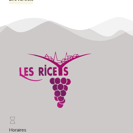
Horaires