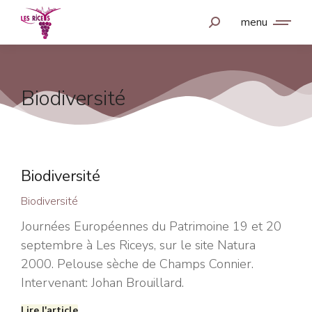
menu
Biodiversité
Biodiversité
Biodiversité
Journées Européennes du Patrimoine 19 et 20
septembre à Les Riceys, sur le site Natura
2000. Pelouse sèche de Champs Connier.
Intervenant: Johan Brouillard.
Lire l'article