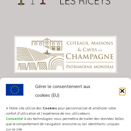
Gérer le consentement aux
cookies (EU)
>
Notre site utilise des
Cookies
pour personnaliser et améliorer votre
confort d'utilisation et l’expérience de nos utilisateurs.
Consentir
à ces technologies nous permettra de traiter des données telles
que le comportement de navigation anonyme ou les identifiants uniques
sur ce site.