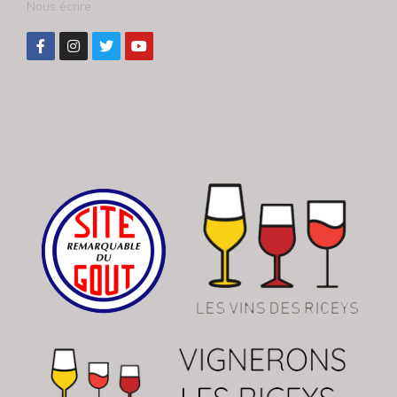
Nous écrire ...