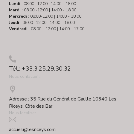
Lundi
: 08:00 -12:00 | 14:00 - 18:00
Mardi
: 08:00 -12:00 | 14:00 - 18:00
Mercredi
: 08:00-12:00 | 14:00 - 18:00
Jeudi
: 08:00 -12:00 | 14:00 - 18:00
Vendredi
: 08:00 - 12:00 | 14:00 - 17:00
Tél.: +33.3.25.29.30.32
Nous contacter ...
Adresse : 35 Rue du Général de Gaulle 10340 Les
Riceys, Côte des Bar
Nous localiser ...
accueil@lesriceys.com