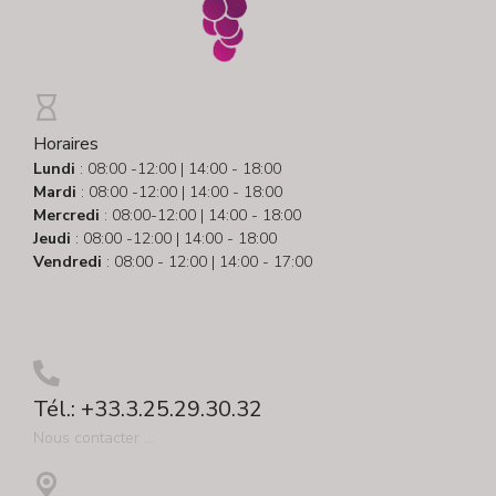
Horaires
Lundi
: 08:00 -12:00 | 14:00 - 18:00
Mardi
: 08:00 -12:00 | 14:00 - 18:00
Mercredi
: 08:00-12:00 | 14:00 - 18:00
Jeudi
: 08:00 -12:00 | 14:00 - 18:00
Vendredi
: 08:00 - 12:00 | 14:00 - 17:00
Tél.: +33.3.25.29.30.32
Nous contacter ...