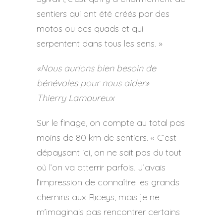
sentiers qui ont été créés par des
motos ou des quads et qui
serpentent dans tous les sens. »
«Nous aurions bien besoin de
bénévoles pour nous aider» –
Thierry Lamoureux
Sur le finage, on compte au total pas
moins de 80 km de sentiers. « C’est
dépaysant ici, on ne sait pas du tout
où l’on va atterrir parfois. J’avais
l’impression de connaître les grands
chemins aux Riceys, mais je ne
m’imaginais pas rencontrer certains