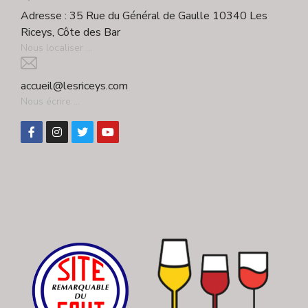
Adresse : 35 Rue du Général de Gaulle 10340 Les
Riceys, Côte des Bar
Nous localiser ...
accueil@lesriceys.com
Nous écrire ...