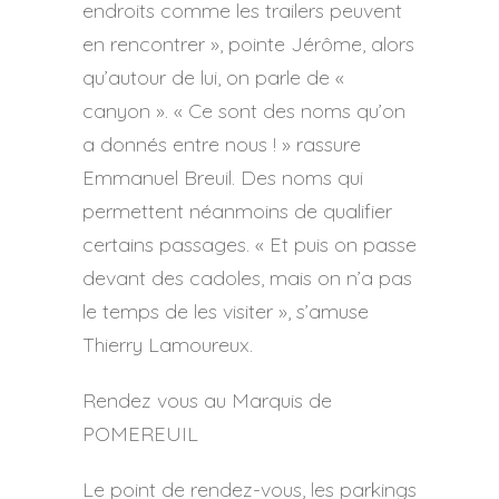
endroits comme les trailers peuvent
en rencontrer », pointe Jérôme, alors
qu’autour de lui, on parle de «
canyon ». « Ce sont des noms qu’on
a donnés entre nous ! » rassure
Emmanuel Breuil. Des noms qui
permettent néanmoins de qualifier
certains passages. « Et puis on passe
devant des cadoles, mais on n’a pas
le temps de les visiter », s’amuse
Thierry Lamoureux.
Rendez vous au Marquis de
POMEREUIL
Le point de rendez-vous, les parkings