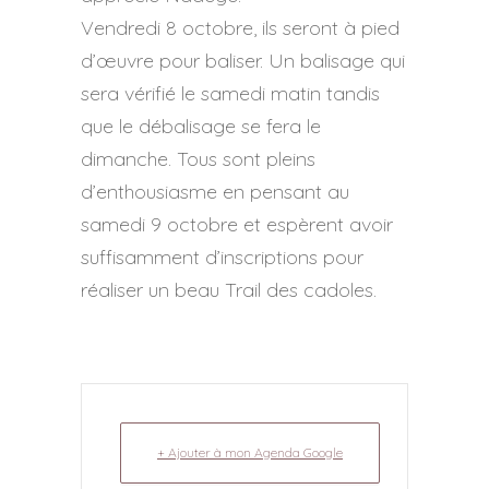
Vendredi 8 octobre, ils seront à pied
d’œuvre pour baliser. Un balisage qui
sera vérifié le samedi matin tandis
que le débalisage se fera le
dimanche. Tous sont pleins
d’enthousiasme en pensant au
samedi 9 octobre et espèrent avoir
suffisamment d’inscriptions pour
réaliser un beau Trail des cadoles.
+ Ajouter à mon Agenda Google