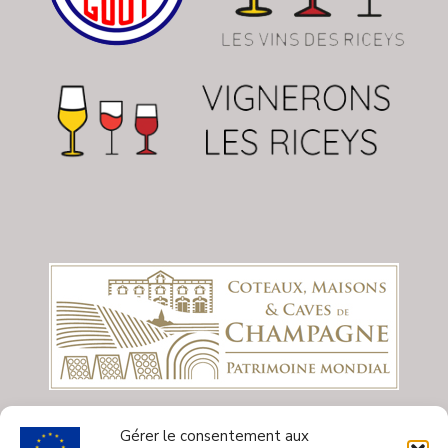
Gérer le consentement aux