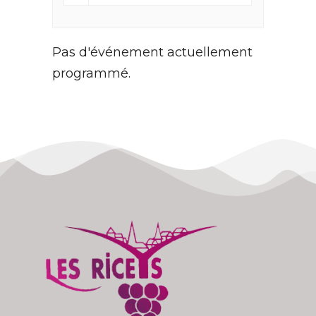
Pas d'événement actuellement
programmé.