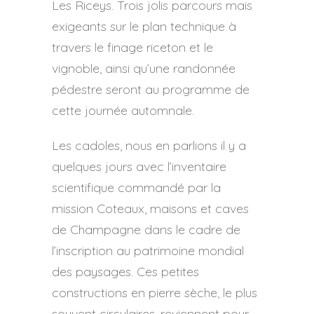
Les Riceys. Trois jolis parcours mais
exigeants sur le plan technique à
travers le finage riceton et le
vignoble, ainsi qu’une randonnée
pédestre seront au programme de
cette journée automnale.
Les cadoles, nous en parlions il y a
quelques jours avec l’inventaire
scientifique commandé par la
mission Coteaux, maisons et caves
de Champagne dans le cadre de
l’inscription au patrimoine mondial
des paysages. Ces petites
constructions en pierre sèche, le plus
souvent circulaires, reviennent pour