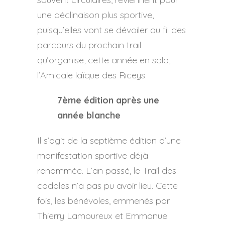
une déclinaison plus sportive,
puisqu’elles vont se dévoiler au fil des
parcours du prochain trail
qu’organise, cette année en solo,
l’Amicale laïque des Riceys.
7ème édition après une
année blanche
Il s’agit de la septième édition d’une
manifestation sportive déjà
renommée. L’an passé, le Trail des
cadoles n’a pas pu avoir lieu. Cette
fois, les bénévoles, emmenés par
Thierry Lamoureux et Emmanuel