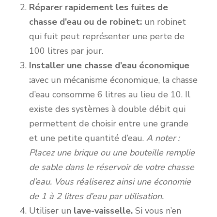
Réparer rapidement les fuites de
chasse d’eau ou de robinet:
un robinet
qui fuit peut représenter une perte de
100 litres par jour.
Installer une chasse d’eau économique
:
avec un mécanisme économique, la chasse
d’eau consomme 6 litres au lieu de 10. Il
existe des systèmes à double débit qui
permettent de choisir entre une grande
et une petite quantité d’eau.
A noter :
Placez une brique ou une bouteille remplie
de sable dans le réservoir de votre chasse
d’eau. Vous réaliserez ainsi une économie
de 1 à 2 litres d’eau par utilisation.
Utiliser un
lave-vaisselle.
Si vous n’en