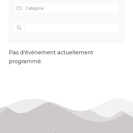
Pas d'événement actuellement
programmé.