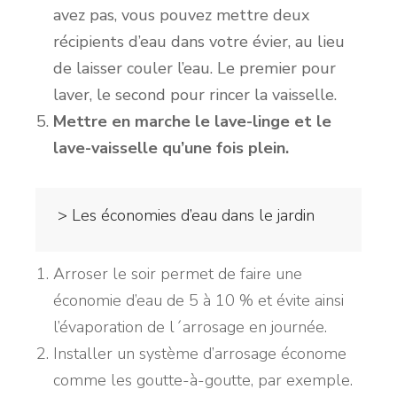
avez pas, vous pouvez mettre deux
récipients d’eau dans votre évier, au lieu
de laisser couler l’eau. Le premier pour
laver, le second pour rincer la vaisselle.
Mettre en marche le lave-linge et le
lave-vaisselle qu’une fois plein.
> Les économies d’eau dans le jardin
Arroser le soir permet de faire une
économie d’eau de 5 à 10 % et évite ainsi
l’évaporation de l´arrosage en journée.
Installer un système d’arrosage économe
comme les goutte-à-goutte, par exemple.