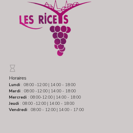
Horaires
Lundi
: 08:00 -12:00 | 14:00 - 18:00
Mardi
: 08:00 -12:00 | 14:00 - 18:00
Mercredi
: 08:00-12:00 | 14:00 - 18:00
Jeudi
: 08:00 -12:00 | 14:00 - 18:00
Vendredi
: 08:00 - 12:00 | 14:00 - 17:00