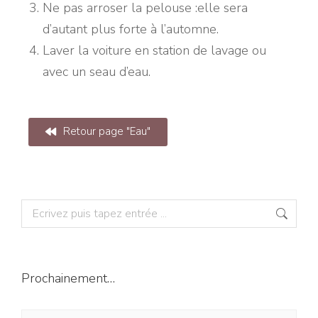
Ne pas arroser la pelouse :elle sera
d’autant plus forte à l’automne.
Laver la voiture en station de lavage ou
avec un seau d’eau.
Retour page "Eau"
Prochainement…