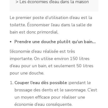
> Les économies d’eau dans la maison
Le premier poste d’utilisation d’eau est la
toilette. Économiser l’eau dans la salle de
bain est donc primordial.
Prendre une douche plutôt qu’un bain…
l’économie d’eau réalisée est très
importante. On utilise environ 150 litres
d’eau pour un bain, et seulement 50 litres
pour une douche.
Couper l’eau dès possible :
pendant le
brossage des dents et le savonnage. C’est
un moyen efficace pour réaliser une
économie d’eau conséquente.