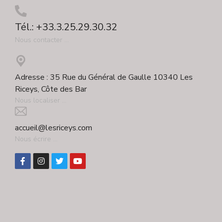
Tél.: +33.3.25.29.30.32
Nous contacter ...
Adresse : 35 Rue du Général de Gaulle 10340 Les
Riceys, Côte des Bar
Nous localiser ...
accueil@lesriceys.com
Nous écrire ...