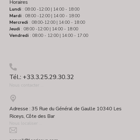
Horaires
Lundi
: 08:00 -12:00 | 14:00 - 18:00
Mardi
: 08:00 -12:00 | 14:00 - 18:00
Mercredi
: 08:00-12:00 | 14:00 - 18:00
Jeudi
: 08:00 -12:00 | 14:00 - 18:00
Vendredi
: 08:00 - 12:00 | 14:00 - 17:00
Tél.: +33.3.25.29.30.32
Nous contacter ...
Adresse : 35 Rue du Général de Gaulle 10340 Les
Riceys, Côte des Bar
Nous localiser ...