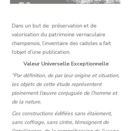
Dans un but de préservation et de
valorisation du patrimoine vernaculaire
champenois, l’inventaire des cadoles a fait
l’objet d’une publication.
Valeur Universelle Exceptionnelle
“Par définition, de par leur origine et situation,
les objets de cette étude représentent
pleinement l’œuvre conjuguée de l’homme et
de la nature.
Ces constructions édifiées sans étaiement,
sans coffrage, sans cintre, témoignent de