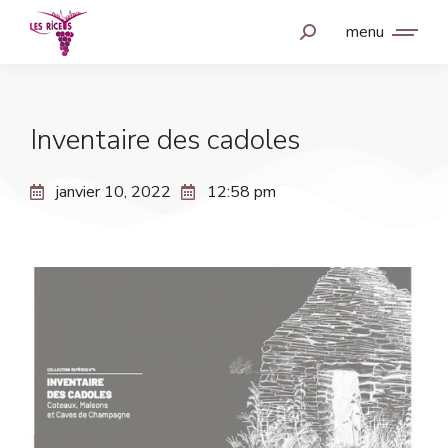
menu
Inventaire des cadoles
janvier 10, 2022
12:58 pm