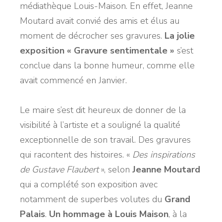
médiathèque Louis-Maison. En effet, Jeanne
Moutard avait convié des amis et élus au
moment de décrocher ses gravures.
La jolie
exposition « Gravure sentimentale »
s’est
conclue dans la bonne humeur, comme elle
avait commencé en Janvier.
Le maire s’est dit heureux de donner de la
visibilité à l’artiste et a souligné la qualité
exceptionnelle de son travail. Des gravures
qui racontent des histoires.
«
Des inspirations
de Gustave Flaubert
»
, selon
Jeanne Moutard
qui a complété son exposition avec
notamment de superbes volutes du
Grand
Palais
.
Un hommage à Louis Maison
, à la