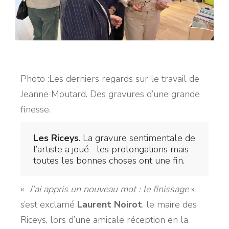
Photo :Les derniers regards sur le travail de
Jeanne Moutard. Des gravures d’une grande
finesse.
Les Riceys
. La gravure sentimentale de
l’artiste a joué les prolongations mais
toutes les bonnes choses ont une fin.
«
J’ai appris un nouveau mot : le finissage
»,
s’est exclamé
Laurent Noirot
, le maire des
Riceys, lors d’une amicale réception en la