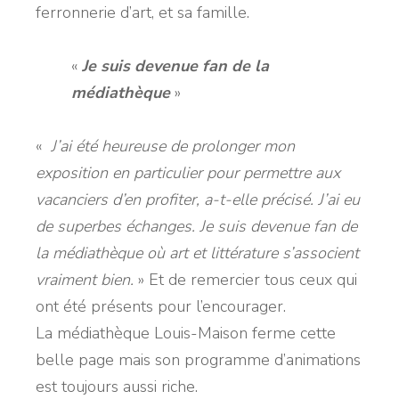
ferronnerie d’art, et sa famille.
«
Je suis devenue fan de la
médiathèque
»
«
J’ai été heureuse de prolonger mon
exposition en particulier pour permettre aux
vacanciers d’en profiter,
a-t-elle précisé.
J’ai eu
de superbes échanges. Je suis devenue fan de
la médiathèque où art et littérature s’associent
vraiment bien
.
» Et de remercier tous ceux qui
ont été présents pour l’encourager.
La médiathèque Louis-Maison ferme cette
belle page mais son programme d’animations
est toujours aussi riche.