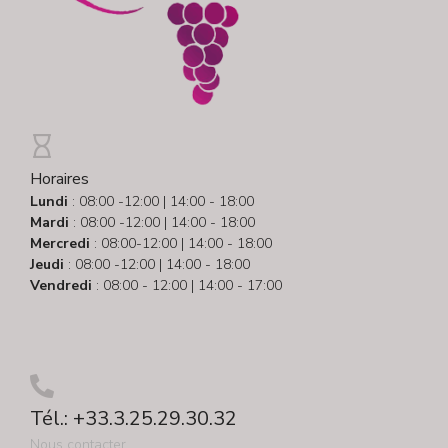
Horaires
Lundi
: 08:00 -12:00 | 14:00 - 18:00
Mardi
: 08:00 -12:00 | 14:00 - 18:00
Mercredi
: 08:00-12:00 | 14:00 - 18:00
Jeudi
: 08:00 -12:00 | 14:00 - 18:00
Vendredi
: 08:00 - 12:00 | 14:00 - 17:00
Tél.: +33.3.25.29.30.32
Nous contacter ...