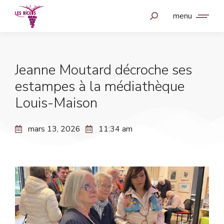
menu
Jeanne Moutard décroche ses
estampes à la médiathèque
Louis-Maison
mars 13, 2026
11:34 am