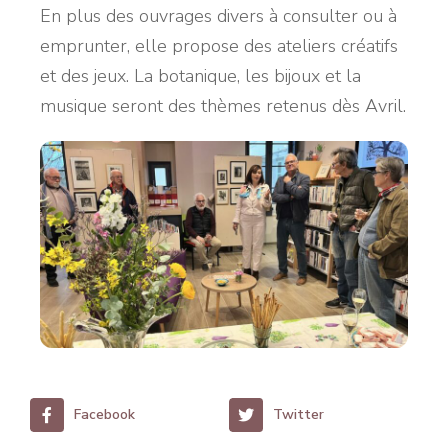
En plus des ouvrages divers à consulter ou à
emprunter, elle propose des ateliers créatifs
et des jeux. La botanique, les bijoux et la
musique seront des thèmes retenus dès Avril.
Facebook
Twitter