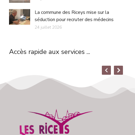
La commune des Riceys mise sur la
séduction pour recruter des médecins
24 juillet 2026
Accès rapide aux services ...