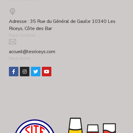
Adresse : 35 Rue du Général de Gaulle 10340 Les
Riceys, Côte des Bar
Nous localiser ...
accueil@lesriceys.com
Nous écrire ...