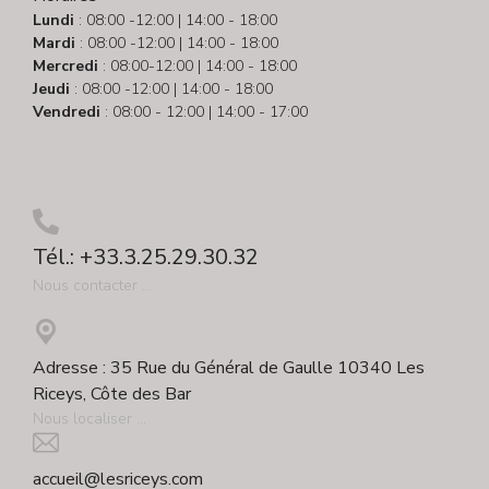
Lundi
: 08:00 -12:00 | 14:00 - 18:00
Mardi
: 08:00 -12:00 | 14:00 - 18:00
Mercredi
: 08:00-12:00 | 14:00 - 18:00
Jeudi
: 08:00 -12:00 | 14:00 - 18:00
Vendredi
: 08:00 - 12:00 | 14:00 - 17:00
Tél.: +33.3.25.29.30.32
Nous contacter ...
Adresse : 35 Rue du Général de Gaulle 10340 Les
Riceys, Côte des Bar
Nous localiser ...
accueil@lesriceys.com