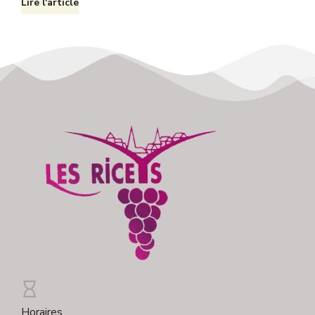
Lire l'article
Horaires