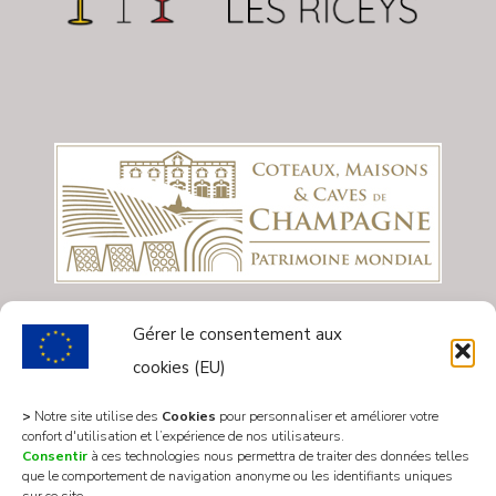
Gérer le consentement aux
cookies (EU)
>
Notre site utilise des
Cookies
pour personnaliser et améliorer votre
confort d'utilisation et l’expérience de nos utilisateurs.
Consentir
à ces technologies nous permettra de traiter des données telles
que le comportement de navigation anonyme ou les identifiants uniques