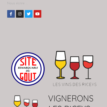
Nous écrire ...