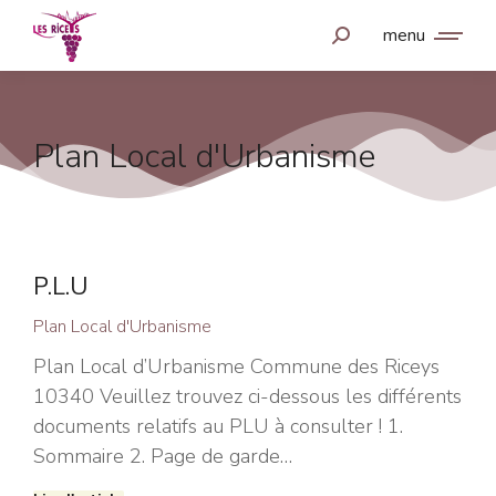
menu
Plan Local d'Urbanisme
P.L.U
Plan Local d'Urbanisme
Plan Local d’Urbanisme Commune des Riceys
10340 Veuillez trouvez ci-dessous les différents
documents relatifs au PLU à consulter ! 1.
Sommaire 2. Page de garde…