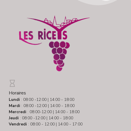
Horaires
Lundi
: 08:00 -12:00 | 14:00 - 18:00
Mardi
: 08:00 -12:00 | 14:00 - 18:00
Mercredi
: 08:00-12:00 | 14:00 - 18:00
Jeudi
: 08:00 -12:00 | 14:00 - 18:00
Vendredi
: 08:00 - 12:00 | 14:00 - 17:00