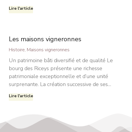
Lire l'article
Les maisons vigneronnes
Histoire
,
Maisons vigneronnes
Un patrimoine bâti diversifié et de qualité Le
bourg des Riceys présente une richesse
patrimoniale exceptionnelle et d’une unité
surprenante. La création successive de ses…
Lire l'article