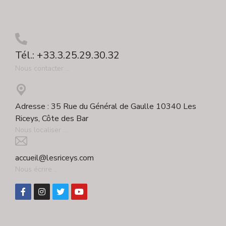
Tél.: +33.3.25.29.30.32
Nous contacter ...
Adresse : 35 Rue du Général de Gaulle 10340 Les
Riceys, Côte des Bar
Nous localiser ...
accueil@lesriceys.com
Nous écrire ...