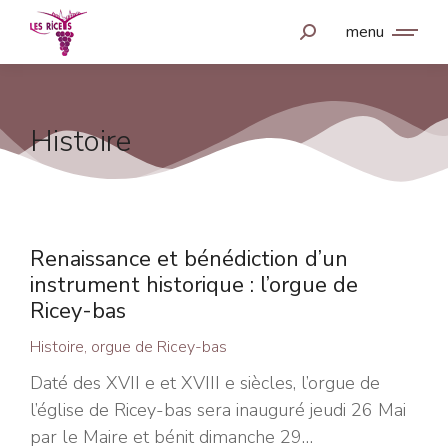
menu
Histoire
Renaissance et bénédiction d’un
instrument historique : l’orgue de
Ricey-bas
Histoire
,
orgue de Ricey-bas
Daté des XVII e et XVIII e siècles, l’orgue de
l’église de Ricey-bas sera inauguré jeudi 26 Mai
par le Maire et bénit dimanche 29…