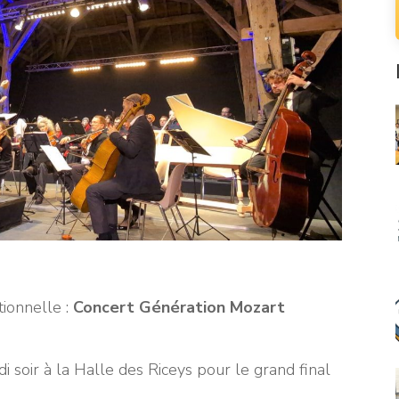
ionnelle :
Concert Génération Mozart
 soir à la Halle des Riceys pour le grand final