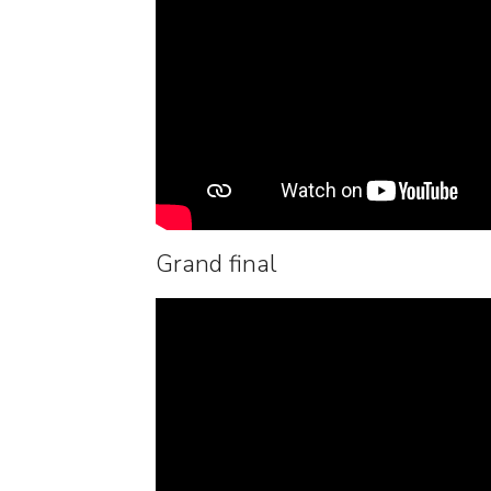
Grand final