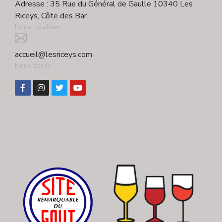
Adresse : 35 Rue du Général de Gaulle 10340 Les
Riceys, Côte des Bar
Nous localiser ...
accueil@lesriceys.com
Nous écrire ...