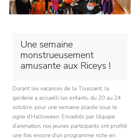
Une semaine
monstrueusement
amusante aux Riceys !
Durant les vacances de la Toussaint, la
garderie a accueilli les enfants, du 20 au 24
octobre, pour une semaine placée sous le
signe d’Halloween. Encadrés par l’équipe
d’animation, nos jeunes participants ont profité
une fois encore d’un programme riche en