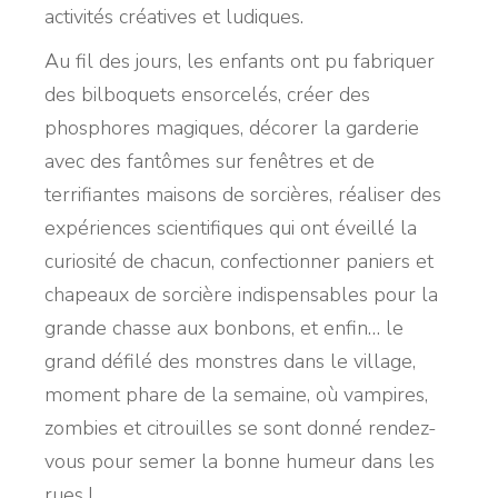
activités créatives et ludiques.
Au fil des jours, les enfants ont pu fabriquer
des bilboquets ensorcelés, créer des
phosphores magiques, décorer la garderie
avec des fantômes sur fenêtres et de
terrifiantes maisons de sorcières, réaliser des
expériences scientifiques qui ont éveillé la
curiosité de chacun, confectionner paniers et
chapeaux de sorcière indispensables pour la
grande chasse aux bonbons, et enfin… le
grand défilé des monstres dans le village,
moment phare de la semaine, où vampires,
zombies et citrouilles se sont donné rendez-
vous pour semer la bonne humeur dans les
rues !