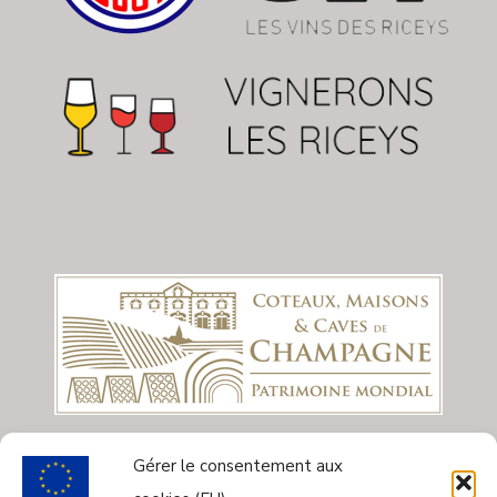
Gérer le consentement aux