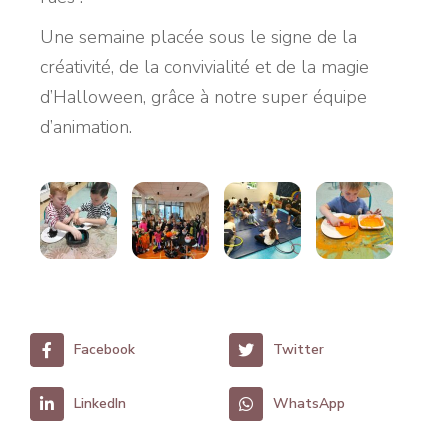
Une semaine placée sous le signe de la
créativité, de la convivialité et de la magie
d’Halloween, grâce à notre super équipe
d’animation.
Facebook
Twitter
LinkedIn
WhatsApp