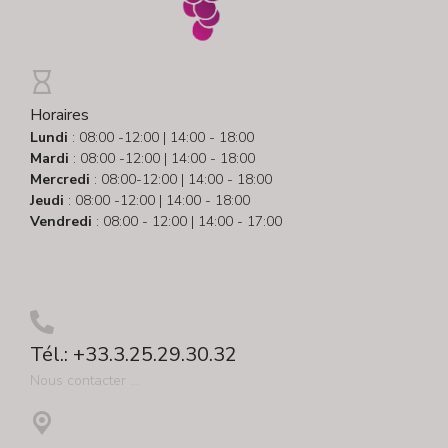
Horaires
Lundi
: 08:00 -12:00 | 14:00 - 18:00
Mardi
: 08:00 -12:00 | 14:00 - 18:00
Mercredi
: 08:00-12:00 | 14:00 - 18:00
Jeudi
: 08:00 -12:00 | 14:00 - 18:00
Vendredi
: 08:00 - 12:00 | 14:00 - 17:00
Tél.: +33.3.25.29.30.32
Nous contacter ...