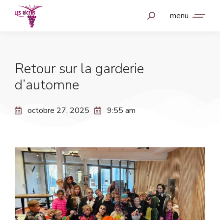
menu
Retour sur la garderie
d’automne
octobre 27, 2025
9:55 am