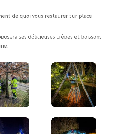
ment de quoi vous restaurer sur place
oposera ses délicieuses crêpes et boissons
ne.