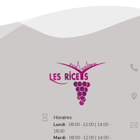
Horaires
Lundi
: 08:00 -12:00 | 14:00 -
18:00
Mardi
: 08:00 -12:00 | 14:00 -