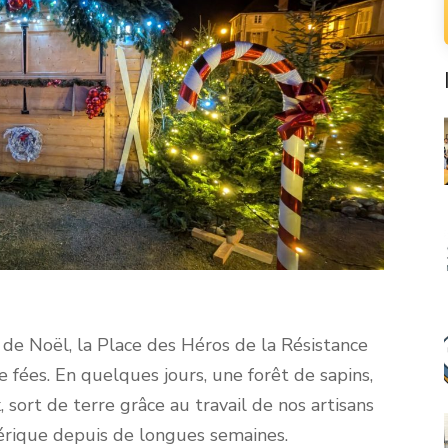
 de Noël, la Place des Héros de la Résistance
e fées. En quelques jours, une forêt de sapins,
 sort de terre grâce au travail de nos artisans
érique depuis de longues semaines.