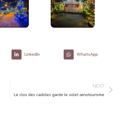
LinkedIn
WhatsApp
NEXT
Le clos des cadoles garde le volet œnotourisme