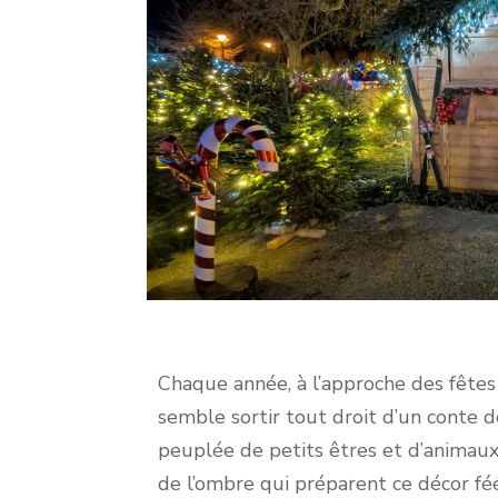
Chaque année, à l’approche des fêtes
semble sortir tout droit d’un conte d
peuplée de petits êtres et d’animaux,
de l’ombre qui préparent ce décor fé