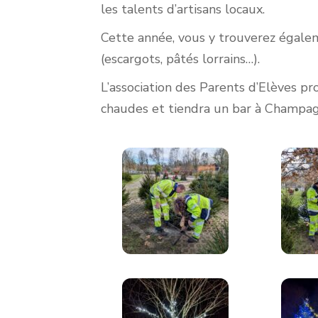
les talents d’artisans locaux.
Cette année, vous y trouverez égale
(escargots, pâtés lorrains…).
L’association des Parents d’Elèves pr
chaudes et tiendra un bar à Champag