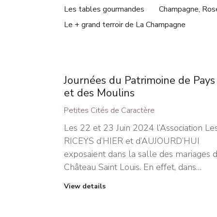
Les tables gourmandes
Champagne, Rosé
Le + grand terroir de La Champagne
Journées du Patrimoine de Pays
et des Moulins
Petites Cités de Caractère
Les 22 et 23 Juin 2024 l’Association Le
RICEYS d’HIER et d’AUJOURD’HUI
exposaient dans la salle des mariages 
Château Saint Louis. En effet, dans…
View details