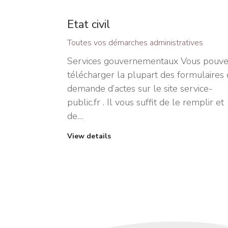
Etat civil
Toutes vos démarches administratives
Services gouvernementaux Vous pouve
télécharger la plupart des formulaires
demande d’actes sur le site service-
public.fr . Il vous suffit de le remplir et
de…
View details