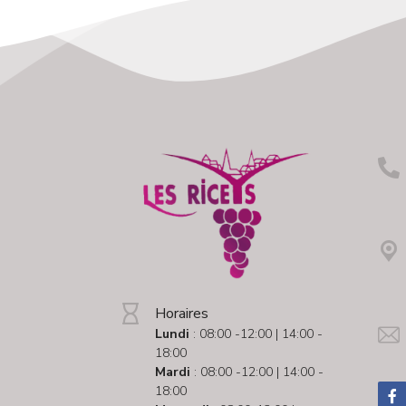
Horaires
Lundi
: 08:00 -12:00 | 14:00 -
18:00
Mardi
: 08:00 -12:00 | 14:00 -
18:00