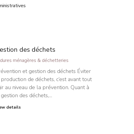
inistratives
estion des déchets
dures ménagères & déchetteries
évention et gestion des déchets Éviter
 production de déchets, c’est avant tout
ir au niveau de la prévention. Quant à
 gestion des déchets,…
ew details